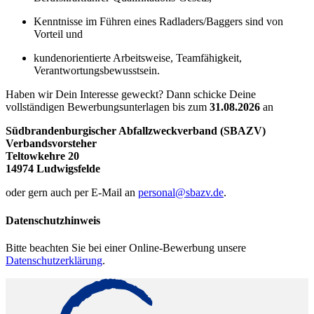
Kenntnisse im Führen eines Radladers/Baggers sind von
Vorteil und
kundenorientierte Arbeitsweise, Teamfähigkeit,
Verantwortungsbewusstsein.
Haben wir Dein Interesse geweckt? Dann schicke Deine
vollständigen Bewerbungsunterlagen bis zum
31.08.2026
an
Südbrandenburgischer Abfallzweckverband (SBAZV)
Verbandsvorsteher
Teltowkehre 20
14974 Ludwigsfelde
oder gern auch per E-Mail an
personal@sbazv.de
.
Datenschutzhinweis
Bitte beachten Sie bei einer Online-Bewerbung unsere
Datenschutzerklärung
.