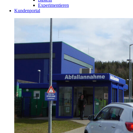
Experimentieren
Kundenportal