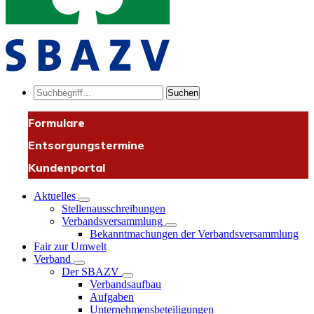
Suchen
Formulare
Entsorgungstermine
Kundenportal
Aktuelles
Stellenausschreibungen
Verbandsversammlung
Bekanntmachungen der Verbandsversammlung
Fair zur Umwelt
Verband
Der SBAZV
Verbandsaufbau
Aufgaben
Unternehmensbeteiligungen