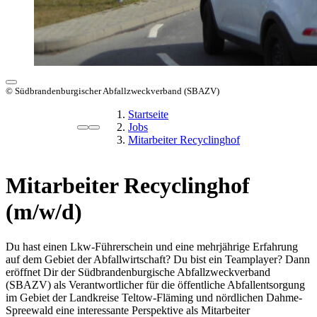
© Südbrandenburgischer Abfallzweckverband (SBAZV)
Startseite
Jobs
Mitarbeiter Recyclinghof
Mitarbeiter Recyclinghof
(m/w/d)
Du hast einen Lkw-Führerschein und eine mehrjährige Erfahrung
auf dem Gebiet der Abfallwirtschaft? Du bist ein Teamplayer? Dann
eröffnet Dir der Südbrandenburgische Abfallzweckverband
(SBAZV) als Verantwortlicher für die öffentliche Abfallentsorgung
im Gebiet der Landkreise Teltow-Fläming und nördlichen Dahme-
Spreewald eine interessante Perspektive als Mitarbeiter