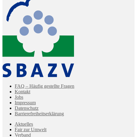
FAQ – Häufig gestellte Fragen
Kontakt
Jobs
Impressum
Datenschutz
Barrierefreiheitserklärung
Aktuelles
Fair zur Umwelt
Verband