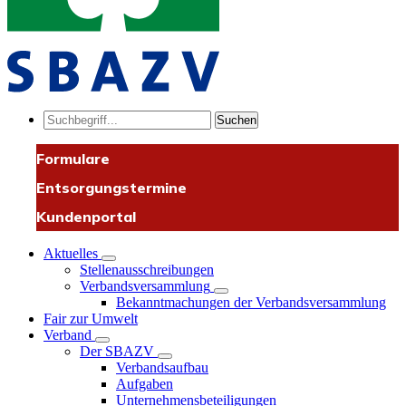
Suchen
Formulare
Entsorgungstermine
Kundenportal
Aktuelles
Stellenausschreibungen
Verbandsversammlung
Bekanntmachungen der Verbandsversammlung
Fair zur Umwelt
Verband
Der SBAZV
Verbandsaufbau
Aufgaben
Unternehmensbeteiligungen