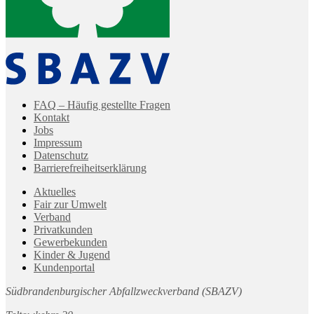
FAQ – Häufig gestellte Fragen
Kontakt
Jobs
Impressum
Datenschutz
Barrierefreiheitserklärung
Aktuelles
Fair zur Umwelt
Verband
Privatkunden
Gewerbekunden
Kinder & Jugend
Kundenportal
Südbrandenburgischer Abfallzweckverband (SBAZV)