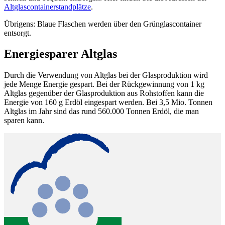
Altglascontainerstandplätze
.
Übrigens: Blaue Flaschen werden über den Grünglascontainer
entsorgt.
Energiesparer Altglas
Durch die Verwendung von Altglas bei der Glasproduktion wird
jede Menge Energie gespart. Bei der Rückgewinnung von 1 kg
Altglas gegenüber der Glasproduktion aus Rohstoffen kann die
Energie von 160 g Erdöl eingespart werden. Bei 3,5 Mio. Tonnen
Altglas im Jahr sind das rund 560.000 Tonnen Erdöl, die man
sparen kann.