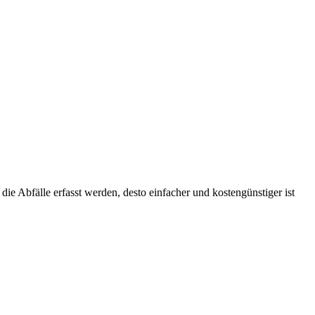
ie Abfälle erfasst werden, desto einfacher und kostengünstiger ist