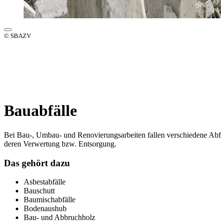
© SBAZV
Bauabfälle
Bei Bau-, Umbau- und Renovierungsarbeiten fallen verschiedene Abfälle
deren Verwertung bzw. Entsorgung.
Das gehört dazu
Asbestabfälle
Bauschutt
Baumischabfälle
Bodenaushub
Bau- und Abbruchholz