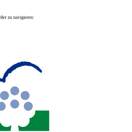
ler zu navigieren: