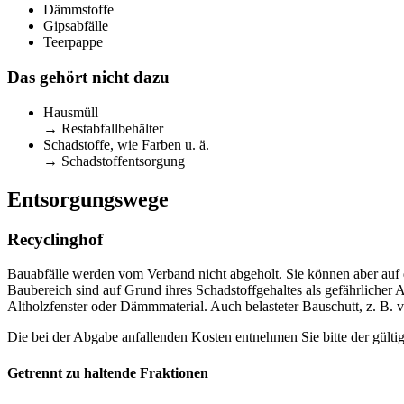
Dämmstoffe
Gipsabfälle
Teerpappe
Das gehört nicht dazu
Hausmüll
→ Restabfallbehälter
Schadstoffe, wie Farben u. ä.
→ Schadstoffentsorgung
Entsorgungswege
Recyclinghof
Bauabfälle werden vom Verband nicht abgeholt. Sie können aber auf
Baubereich sind auf Grund ihres Schadstoffgehaltes als gefährlicher
Altholzfenster oder Dämmmaterial. Auch belasteter Bauschutt, z. B. 
Die bei der Abgabe anfallenden Kosten entnehmen Sie bitte der gült
Getrennt zu haltende Fraktionen