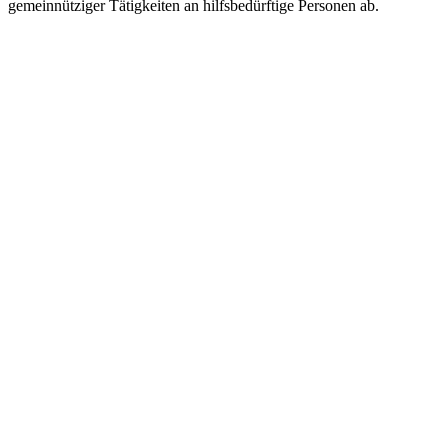
gemeinnütziger Tätigkeiten an hilfsbedürftige Personen ab.