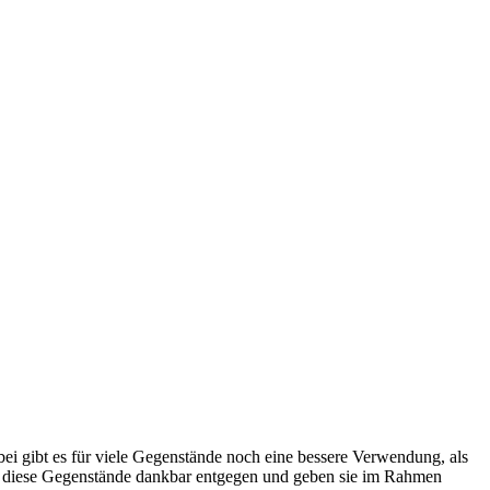
i gibt es für viele Gegenstände noch eine bessere Verwendung, als
en diese Gegenstände dankbar entgegen und geben sie im Rahmen