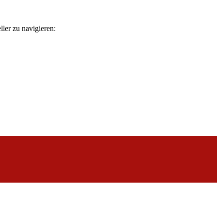
ler zu navigieren: