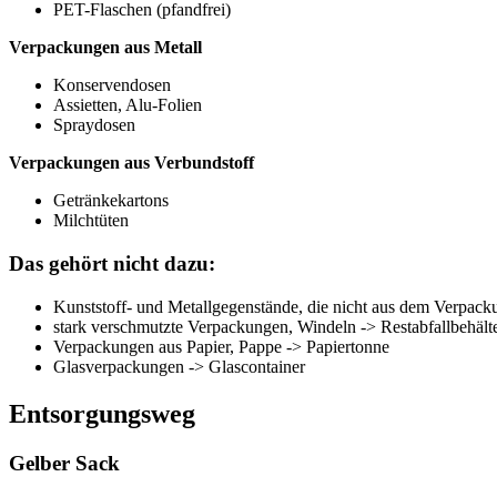
PET-Flaschen (pfandfrei)
Verpackungen aus Metall
Konservendosen
Assietten, Alu-Folien
Spraydosen
Verpackungen aus Verbundstoff
Getränkekartons
Milchtüten
Das gehört nicht dazu:
Kunststoff- und Metallgegenstände, die nicht aus dem Verpac
stark verschmutzte Verpackungen, Windeln -> Restabfallbehält
Verpackungen aus Papier, Pappe -> Papiertonne
Glasverpackungen -> Glascontainer
Entsorgungsweg
Gelber Sack