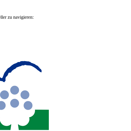
ler zu navigieren: