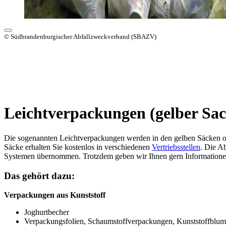
© Südbrandenburgischer Abfallzweckverband (SBAZV)
Leichtverpackungen (gelber Sac
Die sogenannten Leichtverpackungen werden in den gelben Säcken o
Säcke erhalten Sie kostenlos in verschiedenen
Vertriebsstellen
. Die A
Systemen übernommen. Trotzdem geben wir Ihnen gern Informatione
Das gehört dazu:
Verpackungen aus Kunststoff
Joghurtbecher
Verpackungsfolien, Schaumstoffverpackungen, Kunststoffblum