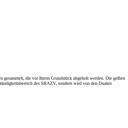
n gesammelt, die vor Ihrem Grundstück abgeholt werden. Die gelben
uständigkeitsbereich des SBAZV, sondern wird von den Dualen