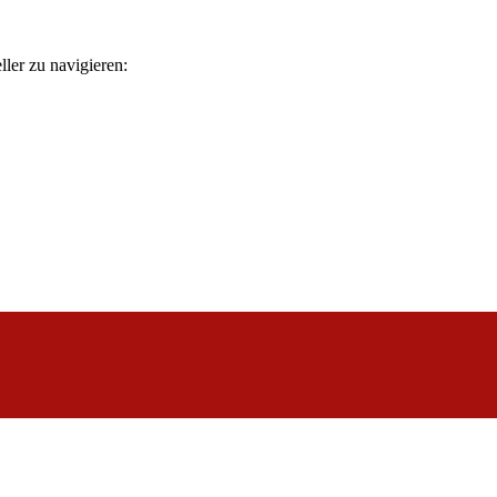
ler zu navigieren: