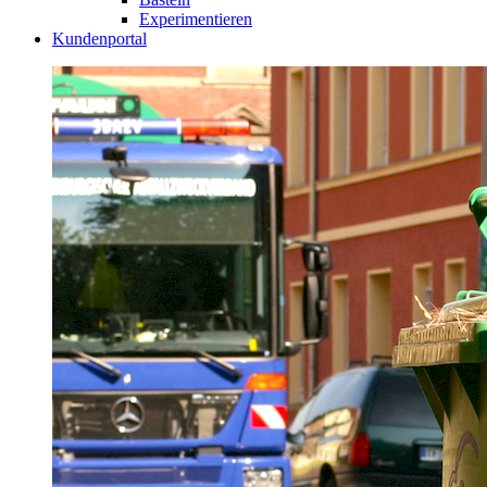
Experimentieren
Kundenportal