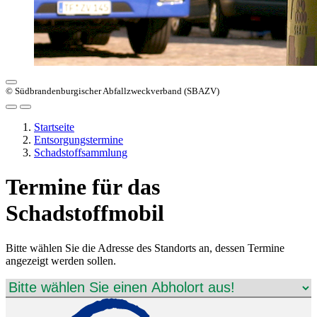
© Südbrandenburgischer Abfallzweckverband (SBAZV)
Startseite
Entsorgungstermine
Schadstoffsammlung
Termine für das
Schadstoffmobil
Bitte wählen Sie die Adresse des Standorts an, dessen Termine
angezeigt werden sollen.