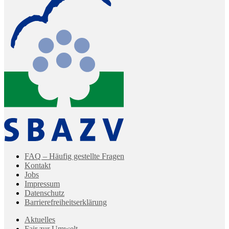
FAQ – Häufig gestellte Fragen
Kontakt
Jobs
Impressum
Datenschutz
Barrierefreiheitserklärung
Aktuelles
Fair zur Umwelt