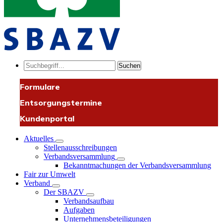
Suchen
Formulare
Entsorgungstermine
Kundenportal
Aktuelles
Stellenausschreibungen
Verbandsversammlung
Bekanntmachungen der Verbandsversammlung
Fair zur Umwelt
Verband
Der SBAZV
Verbandsaufbau
Aufgaben
Unternehmensbeteiligungen