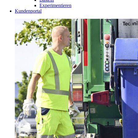
Experimentieren
Kundenportal