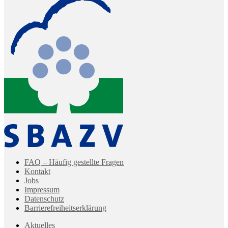
FAQ – Häufig gestellte Fragen
Kontakt
Jobs
Impressum
Datenschutz
Barrierefreiheitserklärung
Aktuelles