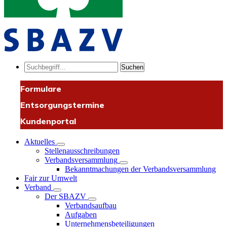
Suchen
Formulare
Entsorgungstermine
Kundenportal
Aktuelles
Stellenausschreibungen
Verbandsversammlung
Bekanntmachungen der Verbandsversammlung
Fair zur Umwelt
Verband
Der SBAZV
Verbandsaufbau
Aufgaben
Unternehmensbeteiligungen