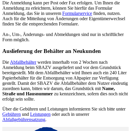
Die Anmeldung kann per Post oder Fax erfolgen. Um Ihnen die
Anmeldung zu erleichtern, können Sie hierfür das Formular
Anmeldung, das Sie in unserem
Formularservice
finden, nutzen.
Auch für die Mitteilung von Änderungen oder Eigentümerwechsel
finden Sie die entsprechenden Formulare.
An-, Um-, Änderungs- und Abmeldungen sind nur in schriftlicher
Form möglich.
Auslieferung der Behälter an Neukunden
Die
Abfallbehälter
werden innerhalb von 2 Wochen nach
Anmeldung beim SBAZV ausgeliefert und vor dem Grundstück
bereitgestellt. Mit dem Abfallbehälter wird Ihnen auch ein 240 Liter
Papierbehälter für die Entsorgung von Altpapier zur Verfügung
gestellt. Damit der SBAZV die Abfallbehälter dem Nutzer eindeutig
zuordnen kann, bitten wir darum, das Grundstück mit
Name,
Straße und Hausnummer
zu kennzeichnen, sofern dies noch nicht
erfolgt sein sollte.
Über die Gebühren und Leistungen informieren Sie sich bitte unter
Gebühren
und
Leistungen
oder auch in unserer
Abfallgebührensatzung
.