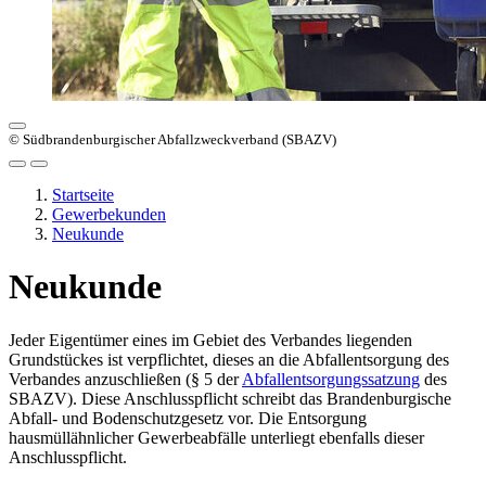
© Südbrandenburgischer Abfallzweckverband (SBAZV)
Startseite
Gewerbekunden
Neukunde
Neukunde
Jeder Eigentümer eines im Gebiet des Verbandes liegenden
Grundstückes ist verpflichtet, dieses an die Abfallentsorgung des
Verbandes anzuschließen (§ 5 der
Abfallentsorgungssatzung
des
SBAZV). Diese Anschlusspflicht schreibt das Brandenburgische
Abfall- und Bodenschutzgesetz vor. Die Entsorgung
hausmüllähnlicher Gewerbeabfälle unterliegt ebenfalls dieser
Anschlusspflicht.