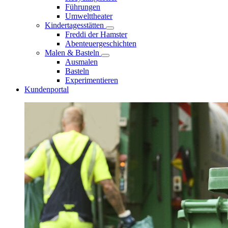
Führungen
Umwelttheater
Kindertagesstätten
Freddi der Hamster
Abenteuergeschichten
Malen & Basteln
Ausmalen
Basteln
Experimentieren
Kundenportal