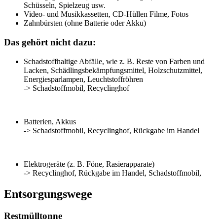
Schüsseln, Spielzeug usw.
Video- und Musikkassetten, CD-Hüllen Filme, Fotos
Zahnbürsten (ohne Batterie oder Akku)
Das gehört nicht dazu:
Schadstoffhaltige Abfälle, wie z. B. Reste von Farben und
Lacken, Schädlingsbekämpfungsmittel, Holzschutzmittel,
Energiesparlampen, Leuchtstoffröhren
-> Schadstoffmobil, Recyclinghof
Batterien, Akkus
-> Schadstoffmobil, Recyclinghof, Rückgabe im Handel
Elektrogeräte (z. B. Föne, Rasierapparate)
-> Recyclinghof, Rückgabe im Handel, Schadstoffmobil,
Entsorgungswege
Restmülltonne