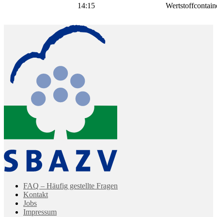
14:15
Wertstoffcontain
FAQ – Häufig gestellte Fragen
Kontakt
Jobs
Impressum