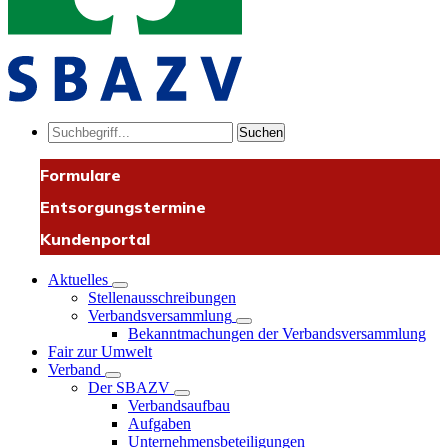
Suchen
Formulare
Entsorgungstermine
Kundenportal
Aktuelles
Stellenausschreibungen
Verbandsversammlung
Bekanntmachungen der Verbandsversammlung
Fair zur Umwelt
Verband
Der SBAZV
Verbandsaufbau
Aufgaben
Unternehmensbeteiligungen