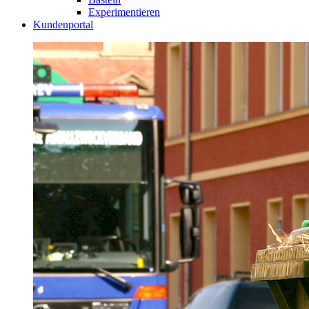
Experimentieren
Kundenportal