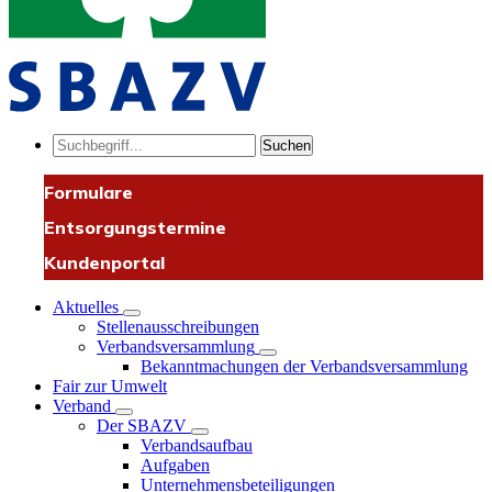
Suchen
Formulare
Entsorgungstermine
Kundenportal
Aktuelles
Stellenausschreibungen
Verbandsversammlung
Bekanntmachungen der Verbandsversammlung
Fair zur Umwelt
Verband
Der SBAZV
Verbandsaufbau
Aufgaben
Unternehmensbeteiligungen