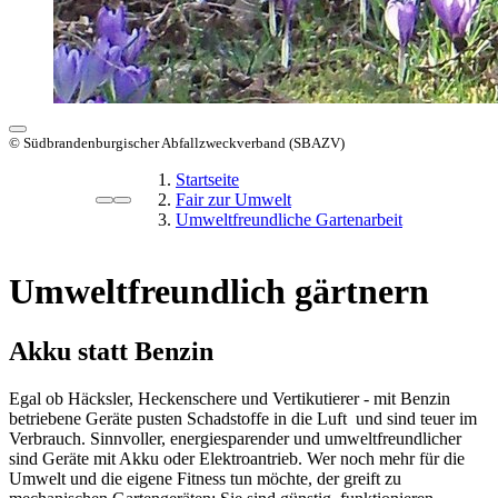
© Südbrandenburgischer Abfallzweckverband (SBAZV)
Startseite
Fair zur Umwelt
Umweltfreundliche Gartenarbeit
Umweltfreundlich gärtnern
Akku statt Benzin
Egal ob Häcksler, Heckenschere und Vertikutierer - mit Benzin
betriebene Geräte pusten Schadstoffe in die Luft und sind teuer im
Verbrauch. Sinnvoller, energiesparender und umweltfreundlicher
sind Geräte mit Akku oder Elektroantrieb. Wer noch mehr für die
Umwelt und die eigene Fitness tun möchte, der greift zu