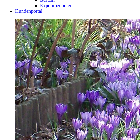
Experimentieren
Kundenportal